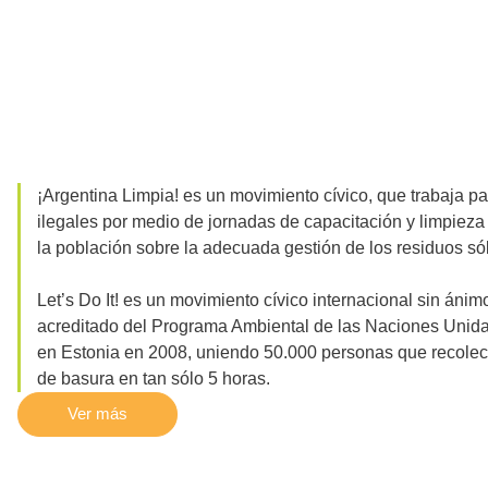
¡Argentina Limpia! es un movimiento cívico, que trabaja pa
ilegales por medio de jornadas de capacitación y limpieza
la población sobre la adecuada gestión de los residuos só
Let’s Do It! es un movimiento cívico internacional sin áni
acreditado del Programa Ambiental de las Naciones Uni
en Estonia en 2008, uniendo 50.000 personas que recolec
de basura en tan sólo 5 horas.
Ver más