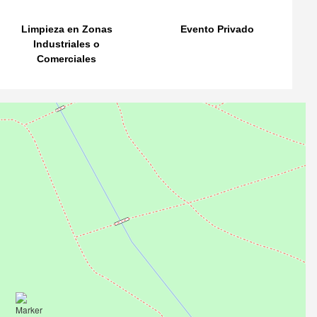
Limpieza en Zonas
Evento Privado
Industriales o
Comerciales