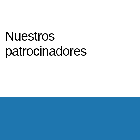
Nuestros
patrocinadores