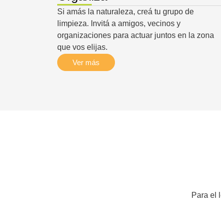
Si amás la naturaleza, creá tu grupo de
limpieza. Invitá a amigos, vecinos y
organizaciones para actuar juntos en la zona
que vos elijas.
Ver más
Para el 