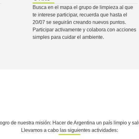
Busca en el mapa el grupo de limpieza al que
te interese participar, recuerda que hasta el
20/07 se seguirán creando nuevos puntos.
Participar activamente y colabora con acciones
simples para cuidar el ambiente.
logro de nuestra misión: Hacer de Argentina un país limpio y s
Llevamos a cabo las siguientes actividades: