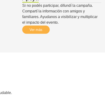
Si no podés participar, difundí la campaña.
Compartí la información con amigos y
familiares. Ayudanos a visibilizar y multiplicar
el impacto del evento.
Ver más
aludable.