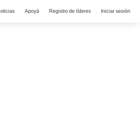
oticias
Apoyá
Registro de líderes
Iniciar sesión