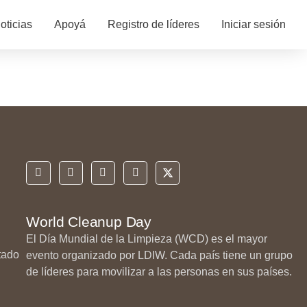
oticias
Apoyá
Registro de líderes
Iniciar sesión
World Cleanup Day
El Día Mundial de la Limpieza (WCD) es el mayor
tado
evento organizado por LDIW. Cada país tiene un grupo
de líderes para movilizar a las personas en sus países.