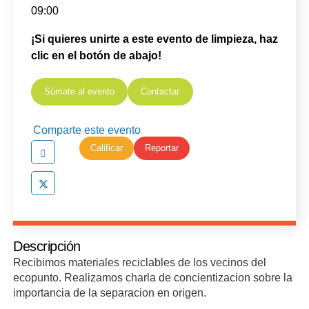
09:00
¡Si quieres unirte a este evento de limpieza, haz
clic en el botón de abajo!
Súmate al evento
Contactar
Comparte este evento
Calificar
Reportar
Descripción
Recibimos materiales reciclables de los vecinos del
ecopunto. Realizamos charla de concientizacion sobre la
importancia de la separacion en origen.