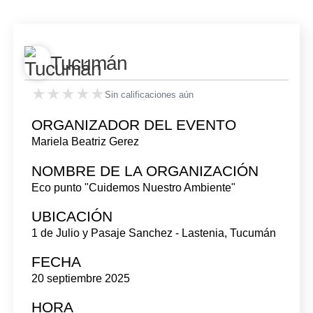
Tucumán
★★★★★
★★★★★
Sin calificaciones aún
ORGANIZADOR DEL EVENTO
Mariela Beatriz Gerez
NOMBRE DE LA ORGANIZACIÓN
Eco punto "Cuidemos Nuestro Ambiente"
UBICACIÓN
1 de Julio y Pasaje Sanchez - Lastenia
,
Tucumán
FECHA
20 septiembre 2025
HORA