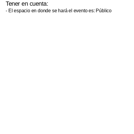
Tener en cuenta:
- El espacio en donde se hará el evento es: Público