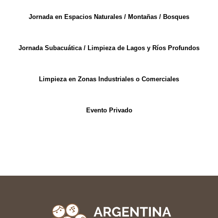
Jornada en Espacios Naturales / Montañas / Bosques
Jornada Subacuática / Limpieza de Lagos y Ríos Profundos
Limpieza en Zonas Industriales o Comerciales
Evento Privado