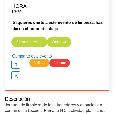
HORA
13:30
¡Si quieres unirte a este evento de limpieza, haz
clic en el botón de abajo!
Súmate al evento
Contactar
Comparte este evento
Calificar
Reportar
Descripción
Jornada de limpieza de los alrededores y espacios en
común de la Escuela Primaria N 5, actividad planificada