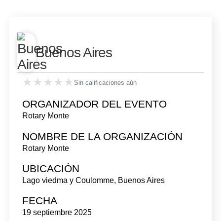
Buenos Aires
★★★★★
★★★★★
Sin calificaciones aún
ORGANIZADOR DEL EVENTO
Rotary Monte
NOMBRE DE LA ORGANIZACIÓN
Rotary Monte
UBICACIÓN
Lago viedma y Coulomme
,
Buenos Aires
FECHA
19 septiembre 2025