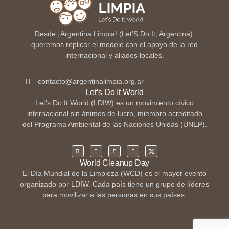
Desde ¡Argentina Limpia! (Let’S Do It, Argentina),
queremos replicar el modelo con el apoyo de la red
internacional y aliados locales.
contacto@argentinalimpia.org.ar
Let’s Do It World
Let’s Do It World (LDIW) es un movimiento cívico
internacional sin ánimos de lucro, miembro acreditado
del Programa Ambiental de las Naciones Unidas (UNEP).
World Cleanup Day
El Día Mundial de la Limpieza (WCD) es el mayor evento
organizado por LDIW. Cada país tiene un grupo de líderes
para movilizar a las personas en sus países.