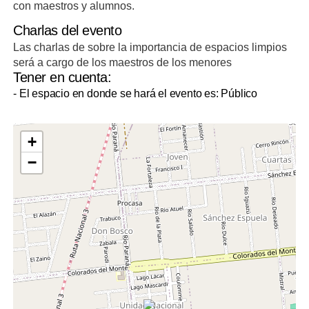
con maestros y alumnos.
Charlas del evento
Las charlas de sobre la importancia de espacios limpios
será a cargo de los maestros de los menores
Tener en cuenta:
- El espacio en donde se hará el evento es: Público
+
−