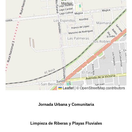
Leaflet
|
© OpenStreetMap contributors
Jornada Urbana y Comunitaria
Limpieza de Riberas y Playas Fluviales