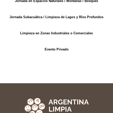
Jornada en Espacios Naturales / Montañas / Bosques
Jornada Subacuática / Limpieza de Lagos y Ríos Profundos
Limpieza en Zonas Industriales o Comerciales
Evento Privado