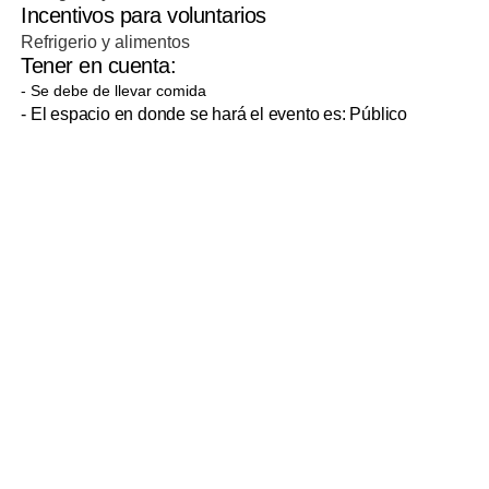
Incentivos para voluntarios
Refrigerio y alimentos
Tener en cuenta:
- Se debe de llevar comida
- El espacio en donde se hará el evento es: Público