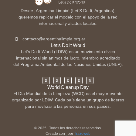
Desde ¡Argentina Limpia! (Let’S Do It, Argentina),
queremos replicar el modelo con el apoyo de la red
internacional y aliados locales.
contacto@argentinalimpia.org.ar
Let’s Do It World
Let’s Do It World (LDIW) es un movimiento cívico
internacional sin ánimos de lucro, miembro acreditado
del Programa Ambiental de las Naciones Unidas (UNEP).
World Cleanup Day
El Día Mundial de la Limpieza (WCD) es el mayor evento
organizado por LDIW. Cada país tiene un grupo de líderes
para movilizar a las personas en sus países.
© 2025 | Todos los derechos reservados.
Creado con
por
Trazoweb