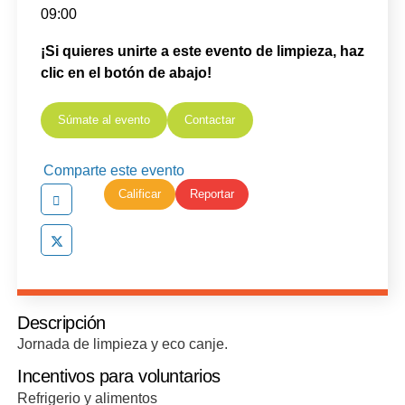
09:00
¡Si quieres unirte a este evento de limpieza, haz
clic en el botón de abajo!
Súmate al evento
Contactar
Comparte este evento
Calificar
Reportar
Descripción
Jornada de limpieza y eco canje.
Incentivos para voluntarios
Refrigerio y alimentos