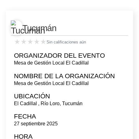
Tucumán
★★★★★
★★★★★
Sin calificaciones aún
ORGANIZADOR DEL EVENTO
Mesa de Gestión Local El Cadillal
NOMBRE DE LA ORGANIZACIÓN
Mesa de Gestión Local El Cadillal
UBICACIÓN
El Cadillal , Río Loro
,
Tucumán
FECHA
27 septiembre 2025
HORA