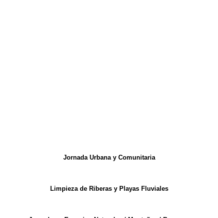
Jornada Urbana y Comunitaria
Limpieza de Riberas y Playas Fluviales