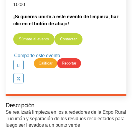
10:00
¡Si quieres unirte a este evento de limpieza, haz
clic en el botón de abajo!
Súmate al evento
Contactar
Comparte este evento
Calificar
Reportar
Descripción
Se realizará limpieza en los alrededores de la Expo Rural
Tucumán y separación de los residuos recolectados para
luego ser llevados a un punto verde