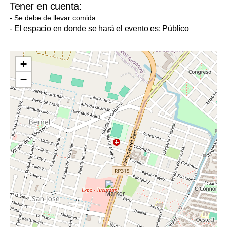
Tener en cuenta:
- Se debe de llevar comida
- El espacio en donde se hará el evento es: Público
+
−